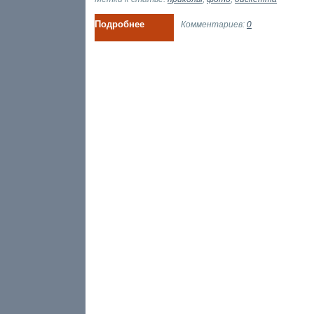
Подробнее
Комментариев:
0