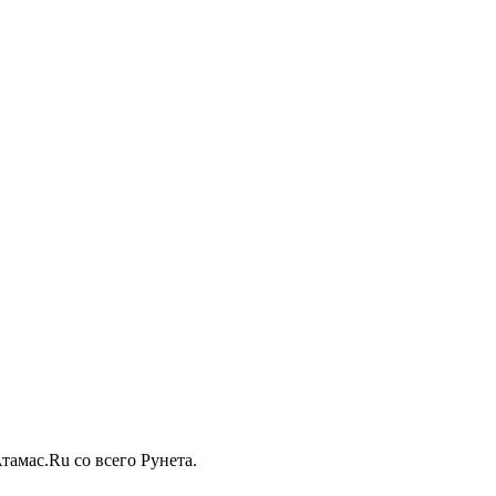
тамас.Ru со всего Рунета.