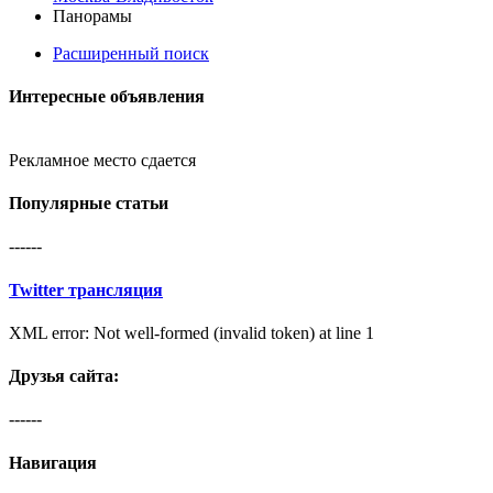
Панорамы
Расширенный поиск
Интересные
объявления
Рекламное место сдается
Популярные статьи
------
Twitter
трансляция
XML error: Not well-formed (invalid token) at line 1
Друзья сайта:
------
Навигация