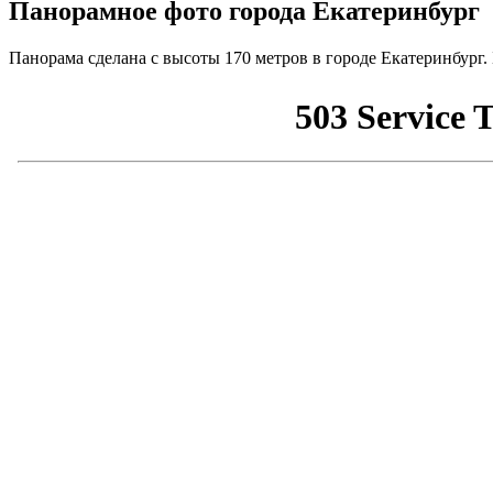
Панорамное фото города Екатеринбург
Панорама сделана с высоты 170 метров в городе Екатеринбург.