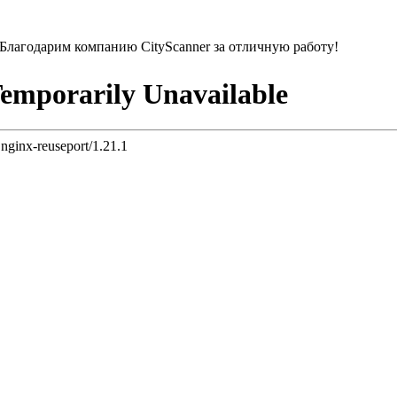
 Благодарим компанию CityScanner за отличную работу!