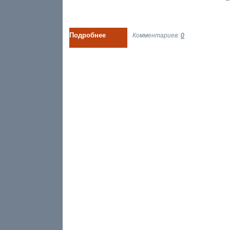
Подробнее
Комментариев:
0