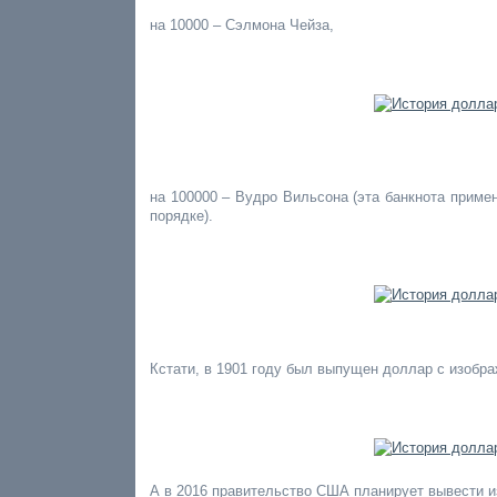
на 10000 – Сэлмона Чейза,
на 100000 – Вудро Вильсона (эта банкнота приме
порядке).
Кстати, в 1901 году был выпущен доллар с изобра
А в 2016 правительство США планирует вывести и