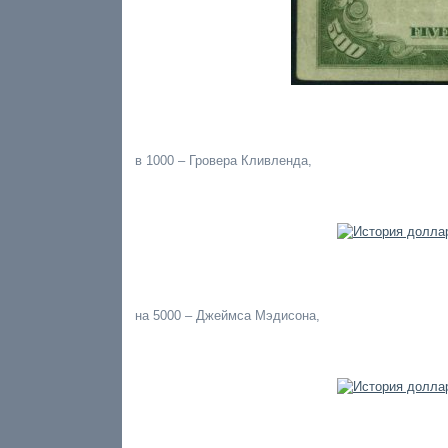
в 1000 – Гровера Кливленда,
на 5000 – Джеймса Мэдисона,