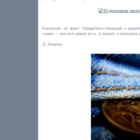
Банально, но факт. Свидетельствующий о вашей 
сумки — оно всё равно есть, а значит, и женщина 
2) Заначка